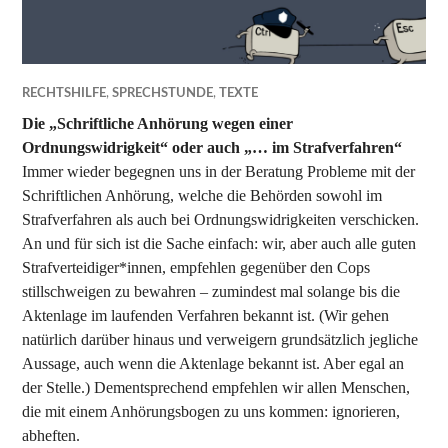
RECHTSHILFE
,
SPRECHSTUNDE
,
TEXTE
Die „Schriftliche Anhörung wegen einer
Ordnungswidrigkeit“ oder auch „… im Strafverfahren“
Immer wieder begegnen uns in der Beratung Probleme mit der
Schriftlichen Anhörung, welche die Behörden sowohl im
Strafverfahren als auch bei Ordnungswidrigkeiten verschicken.
An und für sich ist die Sache einfach: wir, aber auch alle guten
Strafverteidiger*innen, empfehlen gegenüber den Cops
stillschweigen zu bewahren – zumindest mal solange bis die
Aktenlage im laufenden Verfahren bekannt ist. (Wir gehen
natürlich darüber hinaus und verweigern grundsätzlich jegliche
Aussage, auch wenn die Aktenlage bekannt ist. Aber egal an
der Stelle.) Dementsprechend empfehlen wir allen Menschen,
die mit einem Anhörungsbogen zu uns kommen: ignorieren,
abheften.