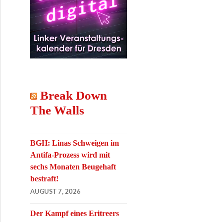
Break Down
The Walls
BGH: Linas Schweigen im
Antifa-Prozess wird mit
sechs Monaten Beugehaft
bestraft!
AUGUST 7, 2026
Der Kampf eines Eritreers