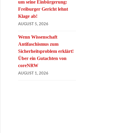
um seine Einbürgerung:
Freiburger Gericht lehnt
Klage ab!
AUGUST 5, 2026
Wenn Wissenschaft
Antifaschismus zum
Sicherheitsproblem erklärt!
Über ein Gutachten von
coreNRW
AUGUST 1, 2026