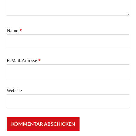
Name
*
E-Mail-Adresse
*
Website