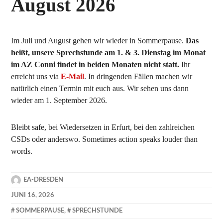
August 2026
Im Juli und August gehen wir wieder in Sommerpause.
Das
heißt, unsere Sprechstunde am 1. & 3. Dienstag im Monat
im AZ Conni findet in beiden Monaten nicht statt.
Ihr
erreicht uns via
E-Mail
. In dringenden Fällen machen wir
natürlich einen Termin mit euch aus. Wir sehen uns dann
wieder am 1. September 2026.
Bleibt safe, bei Wiedersetzen in Erfurt, bei den zahlreichen
CSDs oder anderswo. Sometimes action speaks louder than
words.
EA-DRESDEN
JUNI 16, 2026
SOMMERPAUSE
,
SPRECHSTUNDE