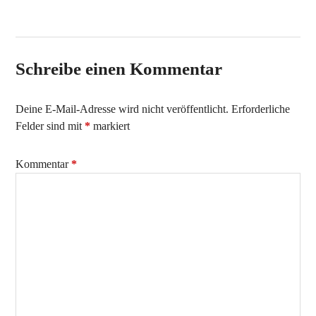
Schreibe einen Kommentar
Deine E-Mail-Adresse wird nicht veröffentlicht.
Erforderliche
Felder sind mit
*
markiert
Kommentar
*