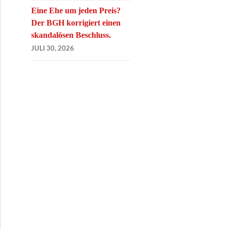
Eine Ehe um jeden Preis?
Der BGH korrigiert einen
skandalösen Beschluss.
JULI 30, 2026