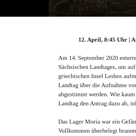
12. April, 8:45 Uhr |
Am 14. September 2020 enterte
Sächsischen Landtages, um auf
griechischen Insel Lesbos au
Landtag über die Aufnahme von
abgestimmt werden. Wie kaum a
Landtag den Antrag dazu ab, in
Das Lager Moria war ein Gefäng
Vollkommen überbelegt brannt