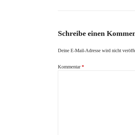
Schreibe einen Komme
Deine E-Mail-Adresse wird nicht veröffe
Kommentar
*