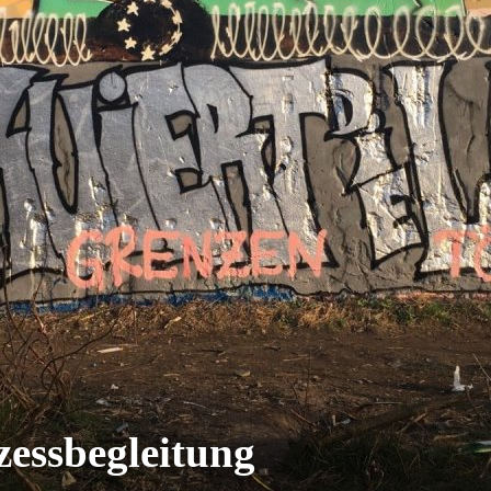
zessbegleitung