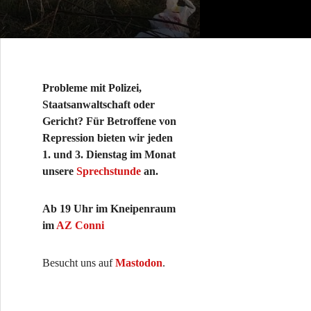
Probleme mit Polizei,
Staatsanwaltschaft oder
Gericht? Für Betroffene von
Repression bieten wir jeden
1. und 3. Dienstag im Monat
unsere
Sprechstunde
an.
Ab 19 Uhr im Kneipenraum
im
AZ Conni
Besucht uns auf
Mastodon
.