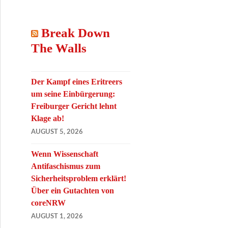
Break Down
The Walls
Der Kampf eines Eritreers
um seine Einbürgerung:
Freiburger Gericht lehnt
Klage ab!
AUGUST 5, 2026
Wenn Wissenschaft
Antifaschismus zum
Sicherheitsproblem erklärt!
Über ein Gutachten von
coreNRW
AUGUST 1, 2026