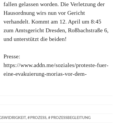
fallen gelassen worden. Die Verletzung der
Hausordnung wirs nun vor Gericht
verhandelt. Kommt am 12. April um 8:45
zum Amtsgericht Dresden, Roßbachstraße 6,
und unterstützt die beiden!
Presse:
https://www.addn.me/soziales/proteste-fuer-
eine-evakuierung-morias-vor-dem-
SWIDRIGKEIT
,
PROZESS
,
PROZESSBEGLEITUNG