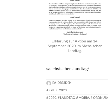
Erklärung zur Aktion am 14.
September 2020 im Sächsischen
Landtag.
saechsischen-landtag/
EA-DRESDEN
APRIL 9, 2023
2020
,
LANDTAG
,
MORIA
,
ORDNUNG