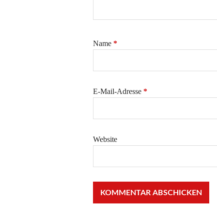
Name
*
E-Mail-Adresse
*
Website