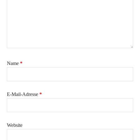
Name
*
E-Mail-Adresse
*
Website