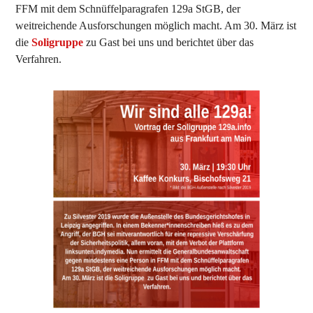
FFM mit dem Schnüffelparagrafen 129a StGB, der
weitreichende Ausforschungen möglich macht. Am 30. März ist
die
Soligruppe
zu Gast bei uns und berichtet über das
Verfahren.