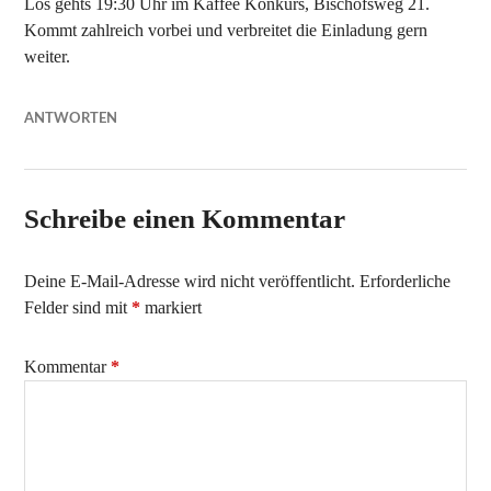
Los gehts 19:30 Uhr im Kaffee Konkurs, Bischofsweg 21.
Kommt zahlreich vorbei und verbreitet die Einladung gern
weiter.
ANTWORTEN
Schreibe einen Kommentar
Deine E-Mail-Adresse wird nicht veröffentlicht.
Erforderliche
Felder sind mit
*
markiert
Kommentar
*