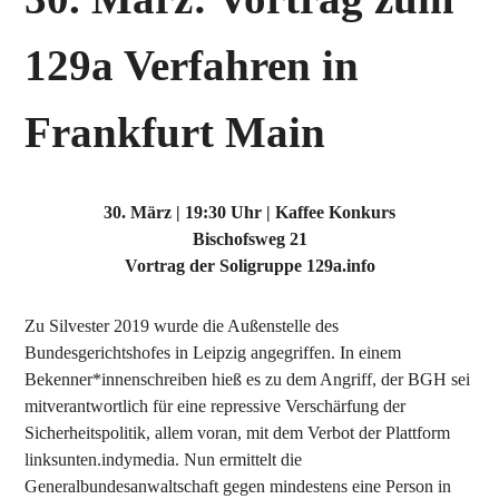
129a Verfahren in
Frankfurt Main
30. März | 19:30 Uhr | Kaffee Konkurs
Bischofsweg 21
Vortrag der Soligruppe 129a.info
Zu Silvester 2019 wurde die Außenstelle des
Bundesgerichtshofes in Leipzig angegriffen. In einem
Bekenner*innenschreiben hieß es zu dem Angriff, der BGH sei
mitverantwortlich für eine repressive Verschärfung der
Sicherheitspolitik, allem voran, mit dem Verbot der Plattform
linksunten.indymedia. Nun ermittelt die
Generalbundesanwaltschaft gegen mindestens eine Person in