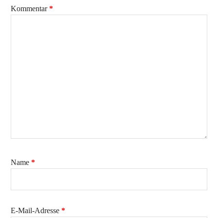
Kommentar
*
Name
*
E-Mail-Adresse
*