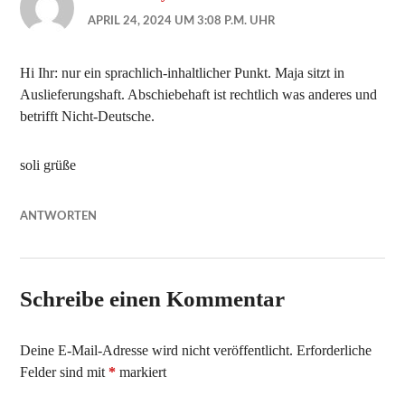
APRIL 24, 2024 UM 3:08 P.M. UHR
Hi Ihr: nur ein sprachlich-inhaltlicher Punkt. Maja sitzt in
Auslieferungshaft. Abschiebehaft ist rechtlich was anderes und
betrifft Nicht-Deutsche.
soli grüße
ANTWORTEN
Schreibe einen Kommentar
Deine E-Mail-Adresse wird nicht veröffentlicht.
Erforderliche
Felder sind mit
*
markiert