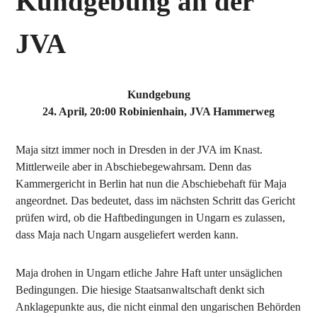
Kundgebung an der
JVA
Kundgebung
24. April, 20:00 Robinienhain, JVA Hammerweg
Maja sitzt immer noch in Dresden in der JVA im Knast.
Mittlerweile aber in Abschiebegewahrsam. Denn das
Kammergericht in Berlin hat nun die Abschiebehaft für Maja
angeordnet. Das bedeutet, dass im nächsten Schritt das Gericht
prüfen wird, ob die Haftbedingungen in Ungarn es zulassen,
dass Maja nach Ungarn ausgeliefert werden kann.
Maja drohen in Ungarn etliche Jahre Haft unter unsäglichen
Bedingungen. Die hiesige Staatsanwaltschaft denkt sich
Anklagepunkte aus, die nicht einmal den ungarischen Behörden