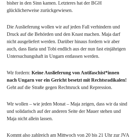
bisher in den Sinn kamen. Letzteres hat der BGH
glücklicherweise zurückgewiesen.
Die Auslieferung wollen wir auf jeden Fall verhindern und
Druck auf die Behörden und den Knast machen. Maja darf
nicht ausgeliefert werden. Darüber hinaus fordern wir aber
auch, dass Ilaria und Tobi endlich aus der nun fast einjährigen
Untersuchungshaft in Ungarn entlassen werden.
Wir fordern:
Keine Auslieferung von Antifaschist*innen
nach Ungarn vor ein Gericht besetzt mit Rechtsradikalen!
Geht auf die Straße gegen Rechtsruck und Repression.
Wir wollen – wie jeden Monat – Maja zeigen, dass wir da sind
und solidarisch auf der anderen Seite der Mauer stehen und
Maja nicht allein lassen.
Kommt also zahlreich am Mittwoch von 20 bis 21 Uhr zur JVA