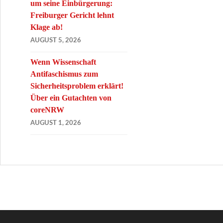
um seine Einbürgerung:
Freiburger Gericht lehnt
Klage ab!
AUGUST 5, 2026
Wenn Wissenschaft
Antifaschismus zum
Sicherheitsproblem erklärt!
Über ein Gutachten von
coreNRW
AUGUST 1, 2026