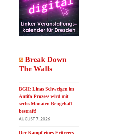
Break Down
The Walls
BGH: Linas Schweigen im
Antifa-Prozess wird mit
sechs Monaten Beugehaft
bestraft!
AUGUST 7, 2026
Der Kampf eines Eritreers