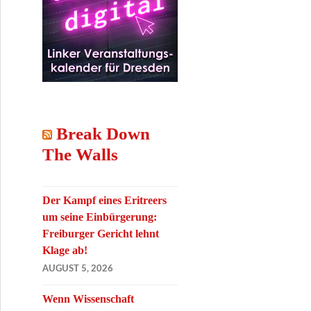
Break Down
The Walls
Der Kampf eines Eritreers
um seine Einbürgerung:
Freiburger Gericht lehnt
Klage ab!
AUGUST 5, 2026
Wenn Wissenschaft