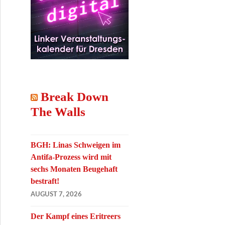
Break Down
The Walls
BGH: Linas Schweigen im
Antifa-Prozess wird mit
sechs Monaten Beugehaft
bestraft!
AUGUST 7, 2026
Der Kampf eines Eritreers