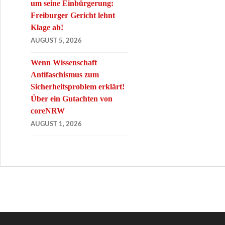
um seine Einbürgerung:
Freiburger Gericht lehnt
Klage ab!
AUGUST 5, 2026
Wenn Wissenschaft
Antifaschismus zum
Sicherheitsproblem erklärt!
Über ein Gutachten von
coreNRW
AUGUST 1, 2026