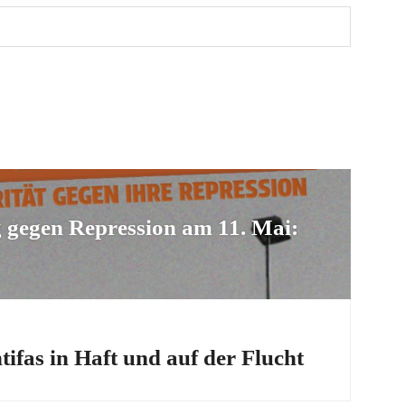
tion
gegen Repression am 11. Mai:
ifas in Haft und auf der Flucht