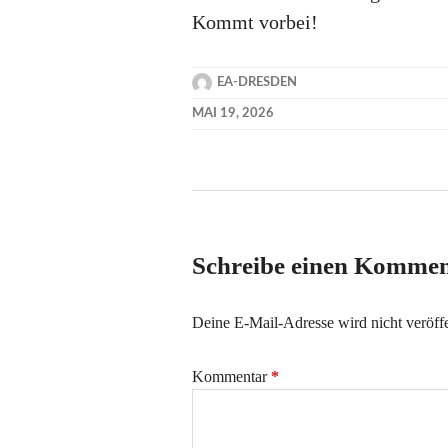
Kommt vorbei!
EA-DRESDEN
MAI 19, 2026
Schreibe einen Komme
Deine E-Mail-Adresse wird nicht veröffe
Kommentar
*