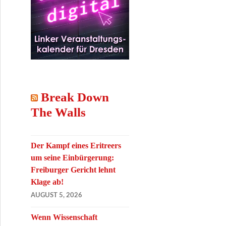
Break Down
The Walls
Der Kampf eines Eritreers
um seine Einbürgerung:
Freiburger Gericht lehnt
Klage ab!
AUGUST 5, 2026
Wenn Wissenschaft