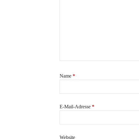
Name
*
E-Mail-Adresse
*
Website