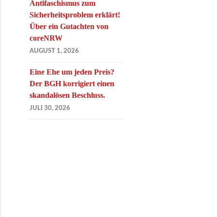
Antifaschismus zum
Sicherheitsproblem erklärt!
Über ein Gutachten von
coreNRW
AUGUST 1, 2026
Eine Ehe um jeden Preis?
Der BGH korrigiert einen
skandalösen Beschluss.
JULI 30, 2026