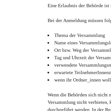
Eine Erlaubnis der Behörde ist
Bei der Anmeldung müssen fol
Thema der Versammlung
Name eines Versammlungslei
Ort bzw. Weg der Versamm
Tag und Uhrzeit der Versa
verwendete Versammlungsmit
erwartete TeilnehmerInnenz
wenn ihr Ordner_innen wollt
Wenn die Behörden sich nicht 
Versammlung nicht verbieten,
durchgeführt werden. In der 