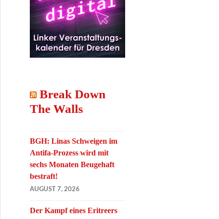
Break Down
The Walls
BGH: Linas Schweigen im
Antifa-Prozess wird mit
sechs Monaten Beugehaft
bestraft!
AUGUST 7, 2026
Der Kampf eines Eritreers