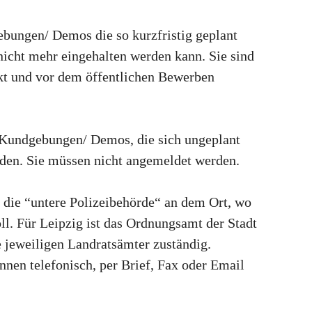
ungen/ Demos die so kurzfristig geplant
nicht mehr eingehalten werden kann. Sie sind
t und vor dem öffentlichen Bewerben
Kundgebungen/ Demos, die sich ungeplant
ilden. Sie müssen nicht angemeldet werden.
 die “untere Polizeibehörde“ an dem Ort, wo
ll. Für Leipzig ist das Ordnungsamt der Stadt
 jeweiligen Landratsämter zuständig.
n telefonisch, per Brief, Fax oder Email